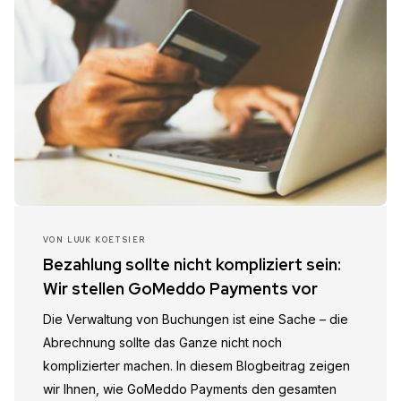
VON
LUUK KOETSIER
Bezahlung sollte nicht kompliziert sein:
Wir stellen GoMeddo Payments vor
Die Verwaltung von Buchungen ist eine Sache – die
Abrechnung sollte das Ganze nicht noch
komplizierter machen. In diesem Blogbeitrag zeigen
wir Ihnen, wie GoMeddo Payments den gesamten