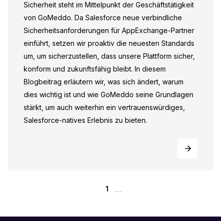
Sicherheit steht im Mittelpunkt der Geschäftstätigkeit
von GoMeddo. Da Salesforce neue verbindliche
Sicherheitsanforderungen für AppExchange-Partner
einführt, setzen wir proaktiv die neuesten Standards
um, um sicherzustellen, dass unsere Plattform sicher,
konform und zukunftsfähig bleibt. In diesem
Blogbeitrag erläutern wir, was sich ändert, warum
dies wichtig ist und wie GoMeddo seine Grundlagen
stärkt, um auch weiterhin ein vertrauenswürdiges,
Salesforce-natives Erlebnis zu bieten.
...
1