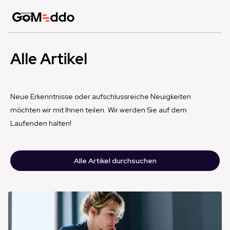
Alle Artikel
Neue Erkenntnisse oder aufschlussreiche Neuigkeiten
möchten wir mit Ihnen teilen. Wir werden Sie auf dem
Laufenden halten!
Alle Artikel durchsuchen