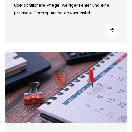
übersichtlichere Pflege, weniger Fehler und eine
präzisere Terminplanung gewährleistet.