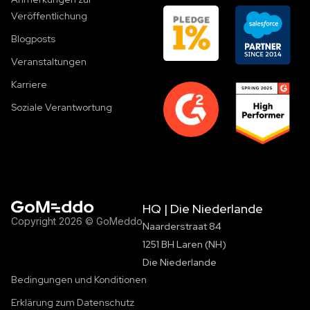
Veröffentlichung
Blogposts
Veranstaltungen
Karriere
Soziale Verantwortung
HQ | Die Niederlande
Copyright 2026 © GoMeddo
Naarderstraat 84
1251 BH Laren (NH)
Die Niederlande
Bedingungen und Konditionen
Erklärung zum Datenschutz