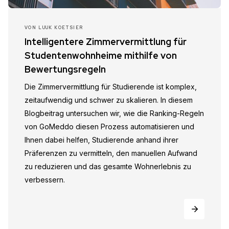
VON
LUUK KOETSIER
Intelligentere Zimmervermittlung für
Studentenwohnheime mithilfe von
Bewertungsregeln
Die Zimmervermittlung für Studierende ist komplex,
zeitaufwendig und schwer zu skalieren. In diesem
Blogbeitrag untersuchen wir, wie die Ranking-Regeln
von GoMeddo diesen Prozess automatisieren und
Ihnen dabei helfen, Studierende anhand ihrer
Präferenzen zu vermitteln, den manuellen Aufwand
zu reduzieren und das gesamte Wohnerlebnis zu
verbessern.