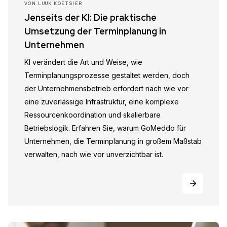
VON
LUUK KOETSIER
Jenseits der KI: Die praktische
Umsetzung der Terminplanung in
Unternehmen
KI verändert die Art und Weise, wie
Terminplanungsprozesse gestaltet werden, doch
der Unternehmensbetrieb erfordert nach wie vor
eine zuverlässige Infrastruktur, eine komplexe
Ressourcenkoordination und skalierbare
Betriebslogik. Erfahren Sie, warum GoMeddo für
Unternehmen, die Terminplanung in großem Maßstab
verwalten, nach wie vor unverzichtbar ist.