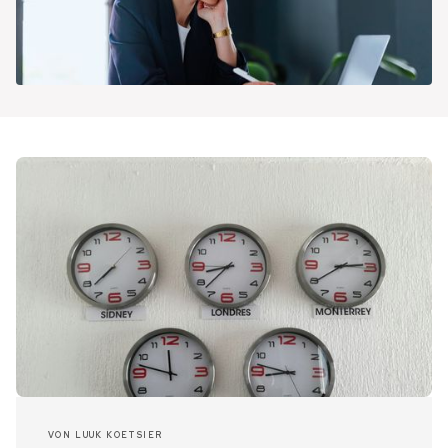
VON
LUUK KOETSIER