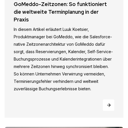
GoMeddo-Zeitzonen: So funktioniert
die weltweite Terminplanung in der
Praxis
In diesem Artikel erläutert Luuk Koetsier,
Produktmanager bei GoMeddo, wie die Salesforce-
native Zeitzonenarchitektur von GoMeddo dafür
sorgt, dass Reservierungen, Kalender, Self-Service-
Buchungsprozesse und Kalenderintegrationen über
mehrere Zeitzonen hinweg synchronisiert bleiben.
So können Unternehmen Verwirrung vermeiden,
Terminierungsfehler verhindern und weltweit
zuverlässige Buchungserlebnisse bieten.