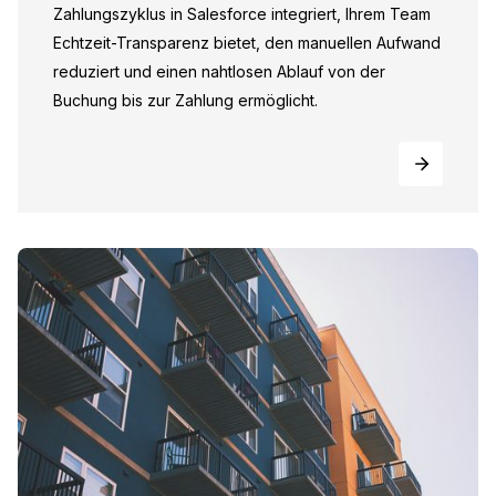
Zahlungszyklus in Salesforce integriert, Ihrem Team
Echtzeit-Transparenz bietet, den manuellen Aufwand
reduziert und einen nahtlosen Ablauf von der
Buchung bis zur Zahlung ermöglicht.