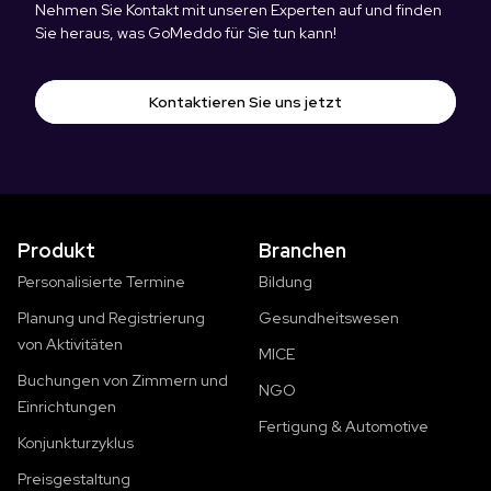
Nehmen Sie Kontakt mit unseren Experten auf und finden
Sie heraus, was GoMeddo für Sie tun kann!
Kontaktieren Sie uns jetzt
Produkt
Branchen
Personalisierte Termine
Bildung
Planung und Registrierung
Gesundheitswesen
von Aktivitäten
MICE
Buchungen von Zimmern und
NGO
Einrichtungen
Fertigung & Automotive
Konjunkturzyklus
Preisgestaltung