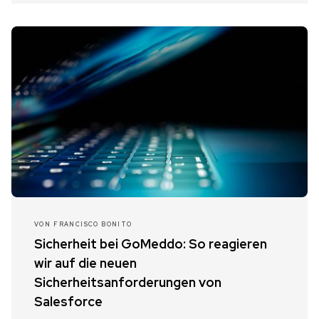
VON
FRANCISCO BONITO
Sicherheit bei GoMeddo: So reagieren
wir auf die neuen
Sicherheitsanforderungen von
Salesforce