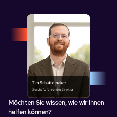
Tim Schuitemaker
Geschäftsführender Direktor
Möchten Sie wissen, wie wir Ihnen
helfen können?