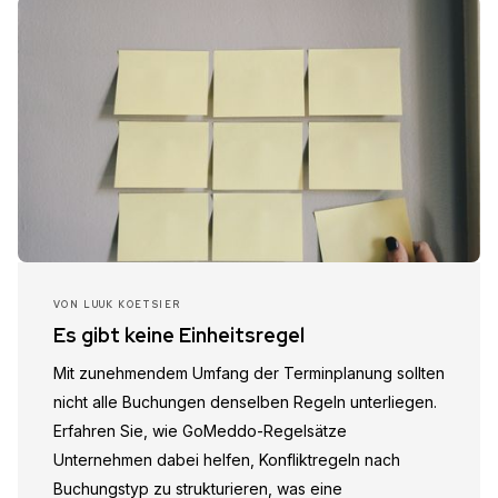
VON
LUUK KOETSIER
Es gibt keine Einheitsregel
Mit zunehmendem Umfang der Terminplanung sollten
nicht alle Buchungen denselben Regeln unterliegen.
Erfahren Sie, wie GoMeddo-Regelsätze
Unternehmen dabei helfen, Konfliktregeln nach
Buchungstyp zu strukturieren, was eine