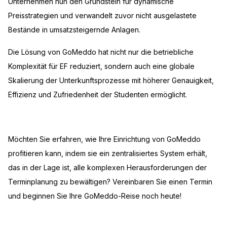
Unternehmen nun den Grundstein für dynamische
Preisstrategien und verwandelt zuvor nicht ausgelastete
Bestände in umsatzsteigernde Anlagen.
Die Lösung von GoMeddo hat nicht nur die betriebliche
Komplexität für EF reduziert, sondern auch eine globale
Skalierung der Unterkunftsprozesse mit höherer Genauigkeit,
Effizienz und Zufriedenheit der Studenten ermöglicht.
Möchten Sie erfahren, wie Ihre Einrichtung von GoMeddo
profitieren kann, indem sie ein zentralisiertes System erhält,
das in der Lage ist, alle komplexen Herausforderungen der
Terminplanung zu bewältigen? Vereinbaren Sie einen Termin
und beginnen Sie Ihre GoMeddo-Reise noch heute!