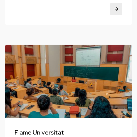
Flame Universität