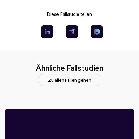
Diese Fallstudie teilen
Ähnliche Fallstudien
Zu allen Fällen gehen