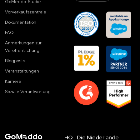
GoMeddo-Studie
Vorverkaufszentrale
Dokumentation
FAQ
Anmerkungen zur
Veröffentlichung
Blogposts
Veranstaltungen
Karriere
Soziale Verantwortung
HQ | Die Niederlande