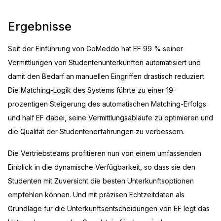
Ergebnisse
Seit der Einführung von GoMeddo hat EF 99 % seiner
Vermittlungen von Studentenunterkünften automatisiert und
damit den Bedarf an manuellen Eingriffen drastisch reduziert.
Die Matching-Logik des Systems führte zu einer 19-
prozentigen Steigerung des automatischen Matching-Erfolgs
und half EF dabei, seine Vermittlungsabläufe zu optimieren und
die Qualität der Studentenerfahrungen zu verbessern.
Die Vertriebsteams profitieren nun von einem umfassenden
Einblick in die dynamische Verfügbarkeit, so dass sie den
Studenten mit Zuversicht die besten Unterkunftsoptionen
empfehlen können. Und mit präzisen Echtzeitdaten als
Grundlage für die Unterkunftsentscheidungen von EF legt das