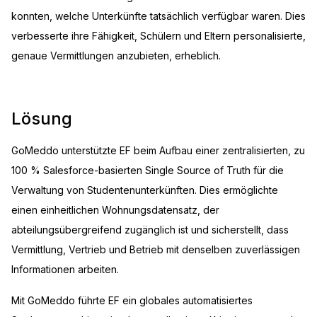
konnten, welche Unterkünfte tatsächlich verfügbar waren. Dies
verbesserte ihre Fähigkeit, Schülern und Eltern personalisierte,
genaue Vermittlungen anzubieten, erheblich.
Lösung
GoMeddo unterstützte EF beim Aufbau einer zentralisierten, zu
100 % Salesforce-basierten Single Source of Truth für die
Verwaltung von Studentenunterkünften. Dies ermöglichte
einen einheitlichen Wohnungsdatensatz, der
abteilungsübergreifend zugänglich ist und sicherstellt, dass
Vermittlung, Vertrieb und Betrieb mit denselben zuverlässigen
Informationen arbeiten.
Mit GoMeddo führte EF ein globales automatisiertes