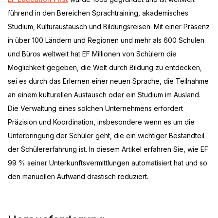
führend in den Bereichen Sprachtraining, akademisches
Studium, Kulturaustausch und Bildungsreisen. Mit einer Präsenz
in über 100 Ländern und Regionen und mehr als 600 Schulen
und Büros weltweit hat EF Millionen von Schülern die
Möglichkeit gegeben, die Welt durch Bildung zu entdecken,
sei es durch das Erlernen einer neuen Sprache, die Teilnahme
an einem kulturellen Austausch oder ein Studium im Ausland.
Die Verwaltung eines solchen Unternehmens erfordert
Präzision und Koordination, insbesondere wenn es um die
Unterbringung der Schüler geht, die ein wichtiger Bestandteil
der Schülererfahrung ist. In diesem Artikel erfahren Sie, wie EF
99 % seiner Unterkunftsvermittlungen automatisiert hat und so
den manuellen Aufwand drastisch reduziert.