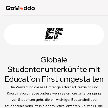
Globale
Studentenunterkünfte mit
Education First umgestalten
Die Verwaltung dieses Umfangs erfordert Präzision und
Koordination, insbesondere wenn es um die Unterbringung
von Studenten geht, die ein wichtiger Bestandteil des
Studentenlebens ist. In diesem Artikel erfahren Sie, wie EF die