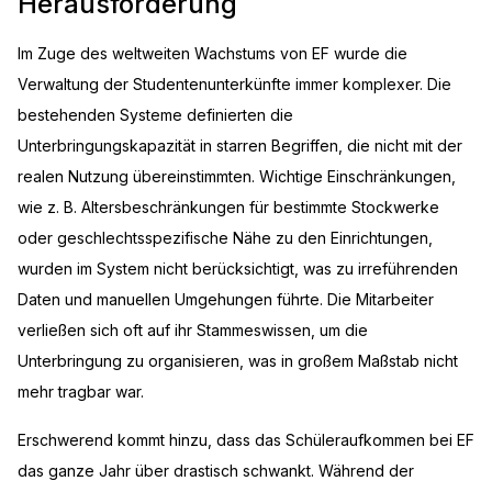
Herausforderung
Im Zuge des weltweiten Wachstums von EF wurde die
Verwaltung der Studentenunterkünfte immer komplexer. Die
bestehenden Systeme definierten die
Unterbringungskapazität in starren Begriffen, die nicht mit der
realen Nutzung übereinstimmten. Wichtige Einschränkungen,
wie z. B. Altersbeschränkungen für bestimmte Stockwerke
oder geschlechtsspezifische Nähe zu den Einrichtungen,
wurden im System nicht berücksichtigt, was zu irreführenden
Daten und manuellen Umgehungen führte. Die Mitarbeiter
verließen sich oft auf ihr Stammeswissen, um die
Unterbringung zu organisieren, was in großem Maßstab nicht
mehr tragbar war.
Erschwerend kommt hinzu, dass das Schüleraufkommen bei EF
das ganze Jahr über drastisch schwankt. Während der