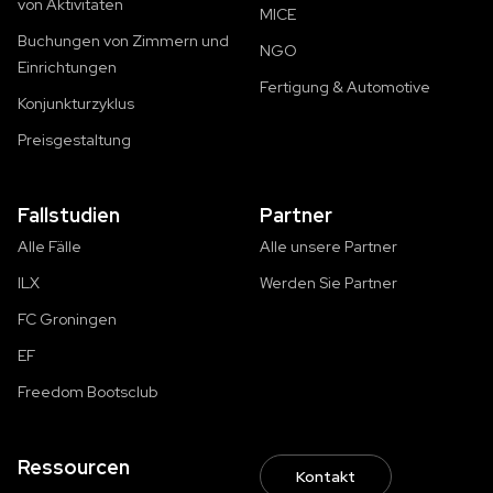
von Aktivitäten
MICE
Buchungen von Zimmern und
NGO
Einrichtungen
Fertigung & Automotive
Konjunkturzyklus
Preisgestaltung
Fallstudien
Partner
Alle Fälle
Alle unsere Partner
ILX
Werden Sie Partner
FC Groningen
EF
Freedom Bootsclub
Ressourcen
Kontakt