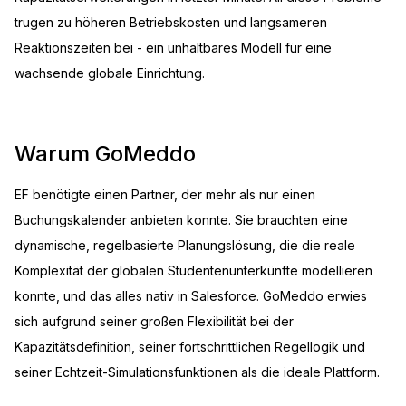
trugen zu höheren Betriebskosten und langsameren
Reaktionszeiten bei - ein unhaltbares Modell für eine
wachsende globale Einrichtung.
Warum GoMeddo
EF benötigte einen Partner, der mehr als nur einen
Buchungskalender anbieten konnte. Sie brauchten eine
dynamische, regelbasierte Planungslösung, die die reale
Komplexität der globalen Studentenunterkünfte modellieren
konnte, und das alles nativ in Salesforce. GoMeddo erwies
sich aufgrund seiner großen Flexibilität bei der
Kapazitätsdefinition, seiner fortschrittlichen Regellogik und
seiner Echtzeit-Simulationsfunktionen als die ideale Plattform.