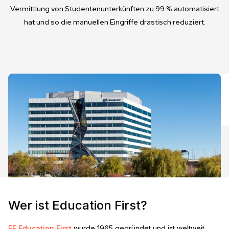
Vermittlung von Studentenunterkünften zu 99 % automatisiert
hat und so die manuellen Eingriffe drastisch reduziert.
Wer ist Education First?
EF Education First
wurde 1965 gegründet und ist weltweit