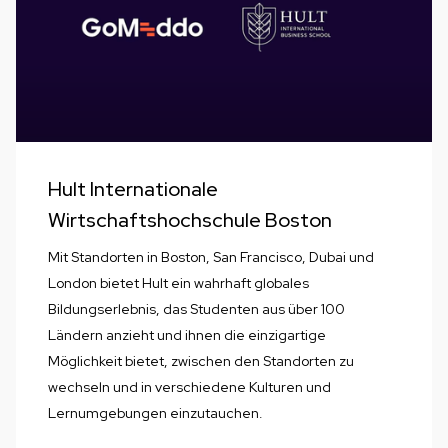
Hult Internationale
Wirtschaftshochschule Boston
Mit Standorten in Boston, San Francisco, Dubai und
London bietet Hult ein wahrhaft globales
Bildungserlebnis, das Studenten aus über 100
Ländern anzieht und ihnen die einzigartige
Möglichkeit bietet, zwischen den Standorten zu
wechseln und in verschiedene Kulturen und
Lernumgebungen einzutauchen.‍