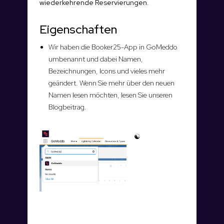
wiederkehrende Reservierungen.
Eigenschaften
Wir haben die Booker25-App in GoMeddo
umbenannt und dabei Namen,
Bezeichnungen, Icons und vieles mehr
geändert. Wenn Sie mehr über den neuen
Namen lesen möchten, lesen Sie unseren
Blogbeitrag.
☯