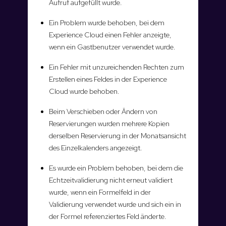
Aufruf aufgefüllt wurde.
Ein Problem wurde behoben, bei dem
Experience Cloud einen Fehler anzeigte,
wenn ein Gastbenutzer verwendet wurde.
Ein Fehler mit unzureichenden Rechten zum
Erstellen eines Feldes in der Experience
Cloud wurde behoben.
Beim Verschieben oder Ändern von
Reservierungen wurden mehrere Kopien
derselben Reservierung in der Monatsansicht
des Einzelkalenders angezeigt.
Es wurde ein Problem behoben, bei dem die
Echtzeitvalidierung nicht erneut validiert
wurde, wenn ein Formelfeld in der
Validierung verwendet wurde und sich ein in
der Formel referenziertes Feld änderte.