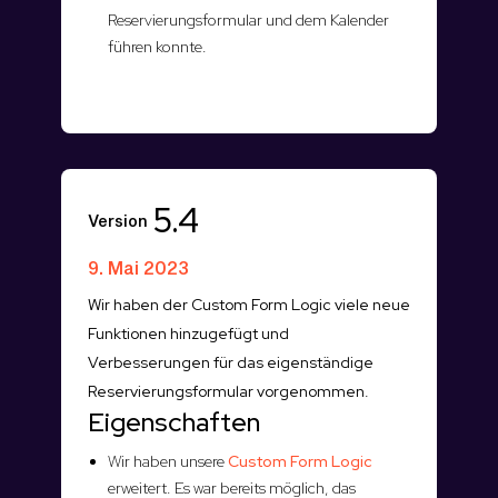
Reservierungsformular und dem Kalender
führen konnte.
5.4
Version
9. Mai 2023
Wir haben der Custom Form Logic viele neue
Funktionen hinzugefügt und
Verbesserungen für das eigenständige
Reservierungsformular vorgenommen.
Eigenschaften
Wir haben unsere
Custom Form Logic
erweitert. Es war bereits möglich, das