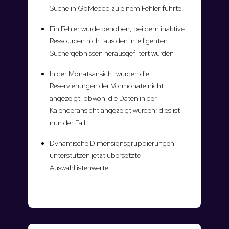
Suche in GoMeddo zu einem Fehler führte.
Ein Fehler wurde behoben, bei dem inaktive
Ressourcen nicht aus den intelligenten
Suchergebnissen herausgefiltert wurden
In der Monatsansicht wurden die
Reservierungen der Vormonate nicht
angezeigt, obwohl die Daten in der
Kalenderansicht angezeigt wurden; dies ist
nun der Fall.
Dynamische Dimensionsgruppierungen
unterstützen jetzt übersetzte
Auswahllistenwerte