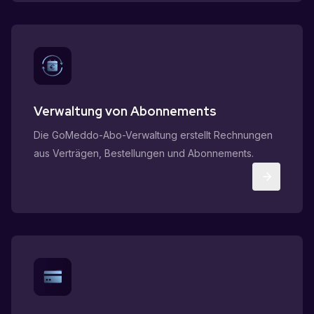
Verwaltung von Abonnements
Die GoMeddo-Abo-Verwaltung erstellt Rechnungen
aus Verträgen, Bestellungen und Abonnements.