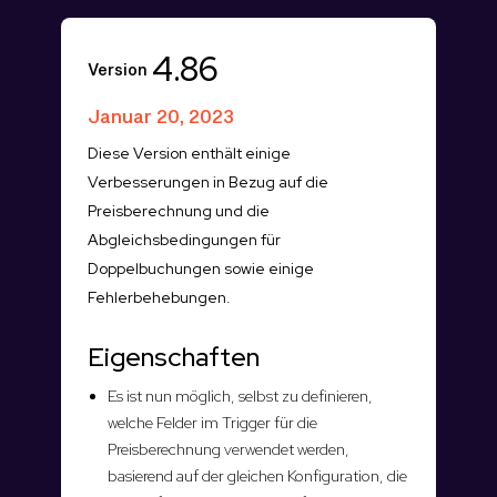
4.86
Version
Januar 20, 2023
Diese Version enthält einige
Verbesserungen in Bezug auf die
Preisberechnung und die
Abgleichsbedingungen für
Doppelbuchungen sowie einige
Fehlerbehebungen.
Eigenschaften
Es ist nun möglich, selbst zu definieren,
welche Felder im Trigger für die
Preisberechnung verwendet werden,
basierend auf der gleichen Konfiguration, die