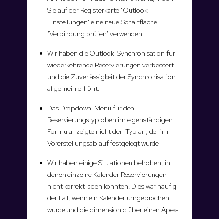
Sie auf der Registerkarte "Outlook-
Einstellungen" eine neue Schaltfläche
"Verbindung prüfen" verwenden.
Wir haben die Outlook-Synchronisation für
wiederkehrende Reservierungen verbessert
und die Zuverlässigkeit der Synchronisation
allgemein erhöht.
Das Dropdown-Menü für den
Reservierungstyp oben im eigenständigen
Formular zeigte nicht den Typ an, der im
Vorerstellungsablauf festgelegt wurde
Wir haben einige Situationen behoben, in
denen einzelne Kalender Reservierungen
nicht korrekt laden konnten. Dies war häufig
der Fall, wenn ein Kalender umgebrochen
wurde und die dimensionId über einen Apex-