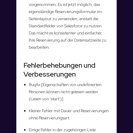
vorgenommen. Es ist jetzt möglich, das
eigenständige Reservierungsformular im
Seitenlayout zu verwenden, anstatt die
Standardfelder von Salesforce zu nutzen.
Das macht es konsistenter und einfacher,
Ihre Reservierung auf der Datensatzseite zu
bearbeiten.
Fehlerbehebungen und
Verbesserungen
Bugfix [Eigenschaften von undefinierten
Personen können nicht gelesen werden
(Lesen von 'start')]
Kleiner Fehler mit Dauer und Reservierungen
ohne Reservierungsart.
Einige Fehler in der zugehörigen Liste