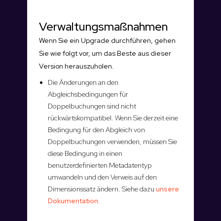
Verwaltungsmaßnahmen
Wenn Sie ein Upgrade durchführen, gehen
Sie wie folgt vor, um das Beste aus dieser
Version herauszuholen.
Die Änderungen an den
Abgleichsbedingungen für
Doppelbuchungen sind nicht
rückwärtskompatibel. Wenn Sie derzeit eine
Bedingung für den Abgleich von
Doppelbuchungen verwenden, müssen Sie
diese Bedingung in einen
benutzerdefinierten Metadatentyp
umwandeln und den Verweis auf den
Dimensionssatz ändern. Siehe dazu
unsere
Dokumentation.