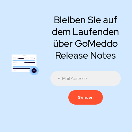
Bleiben Sie auf
dem Laufenden
über GoMeddo
Release Notes