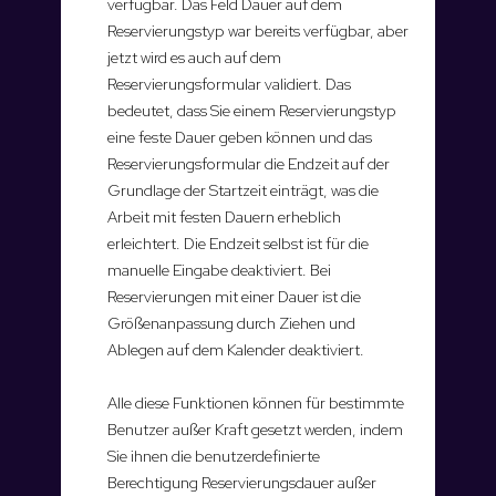
verfügbar. Das Feld Dauer auf dem
Reservierungstyp war bereits verfügbar, aber
jetzt wird es auch auf dem
Reservierungsformular validiert. Das
bedeutet, dass Sie einem Reservierungstyp
eine feste Dauer geben können und das
Reservierungsformular die Endzeit auf der
Grundlage der Startzeit einträgt, was die
Arbeit mit festen Dauern erheblich
erleichtert. Die Endzeit selbst ist für die
manuelle Eingabe deaktiviert. Bei
Reservierungen mit einer Dauer ist die
Größenanpassung durch Ziehen und
Ablegen auf dem Kalender deaktiviert.
Alle diese Funktionen können für bestimmte
Benutzer außer Kraft gesetzt werden, indem
Sie ihnen die benutzerdefinierte
Berechtigung Reservierungsdauer außer