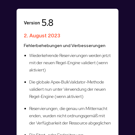
5.8
Version
2. August 2023
Fehlerbehebungen und Verbesserungen
Wiederkehrende Reservierungen werden jetzt
mit der neuen Regel-Engine validiert (wenn
aktiviert)
Die globale Apex-BulkValidator-Methode
validiert nun unter Verwendung der neuen
Regel-Engine (wenn aktiviert)
Reservierungen, die genau um Mitternacht
enden, wurden nicht ordnungsgemäß mit
der Verfügbarkeit der Ressource abgeglichen