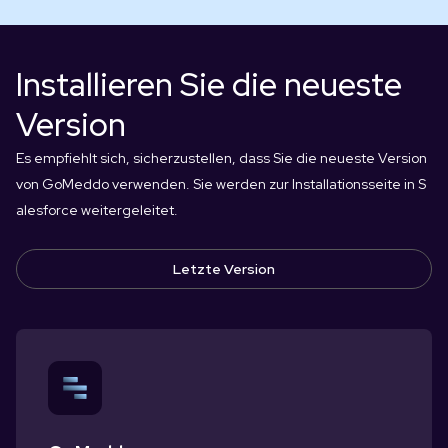
Installieren Sie die neueste
Version
Es empfiehlt sich, sicherzustellen, dass Sie die neueste Version
von GoMeddo verwenden. Sie werden zur Installationsseite in S
alesforce weitergeleitet.
Letzte Version