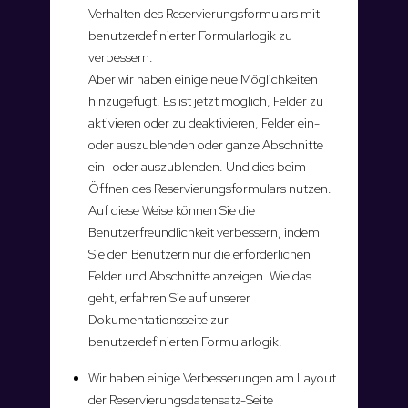
Verhalten des Reservierungsformulars mit
benutzerdefinierter Formularlogik zu
verbessern.
Aber wir haben einige neue Möglichkeiten
hinzugefügt. Es ist jetzt möglich, Felder zu
aktivieren oder zu deaktivieren, Felder ein-
oder auszublenden oder ganze Abschnitte
ein- oder auszublenden. Und dies beim
Öffnen des Reservierungsformulars nutzen.
Auf diese Weise können Sie die
Benutzerfreundlichkeit verbessern, indem
Sie den Benutzern nur die erforderlichen
Felder und Abschnitte anzeigen. Wie das
geht, erfahren Sie auf unserer
Dokumentationsseite zur
benutzerdefinierten Formularlogik.
Wir haben einige Verbesserungen am Layout
der Reservierungsdatensatz-Seite