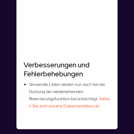
Verbesserungen und
Fehlerbehebungen
Verwandte Listen werden nun auch bei der
Nutzung der wiederkehrenden
Reservierungsfunktion berücksichtigt.
Sehe
n Sie sich unsere Dokumentation an.