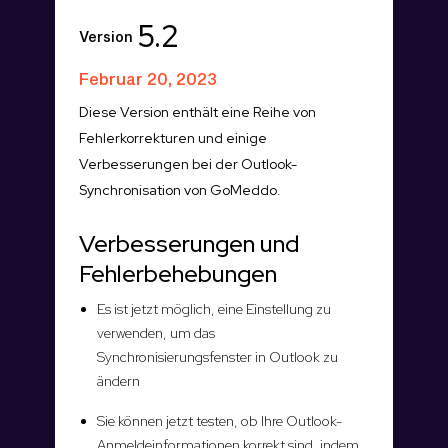
5.2
Version
Februar 20, 2023
Diese Version enthält eine Reihe von
Fehlerkorrekturen und einige
Verbesserungen bei der Outlook-
Synchronisation von GoMeddo.
Verbesserungen und
Fehlerbehebungen
Es ist jetzt möglich, eine Einstellung zu
verwenden, um das
Synchronisierungsfenster in Outlook zu
ändern
Sie können jetzt testen, ob Ihre Outlook-
Anmeldeinformationen korrekt sind, indem