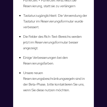
Pufferzeit + Pufferzeit verschiebt die
Reservierung, statt sie zu verlängern
Tastaturzugänglichkeit: Die Verwendung der
Tastatur im Reservierungsformular wurde
verbessert.
Die Felder des Rich-Text-Bereichs werden
jetzt im Reservierungsformular besser
angezeigt.
Einige Verbesserungen bei den
Reservierungsfarben.
Unsere neuen
Reservierungsbeschränkungsregeln sind in
der Beta-Phase, bitte kontaktieren Sie uns,
wenn Sie diese nutzen möchten.