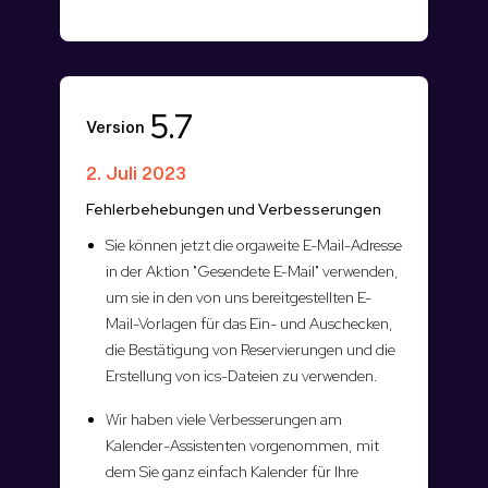
5.7
Version
2. Juli 2023
Fehlerbehebungen und Verbesserungen
Sie können jetzt die orgaweite E-Mail-Adresse
in der Aktion "Gesendete E-Mail" verwenden,
um sie in den von uns bereitgestellten E-
Mail-Vorlagen für das Ein- und Auschecken,
die Bestätigung von Reservierungen und die
Erstellung von ics-Dateien zu verwenden.
Wir haben viele Verbesserungen am
Kalender-Assistenten vorgenommen, mit
dem Sie ganz einfach Kalender für Ihre