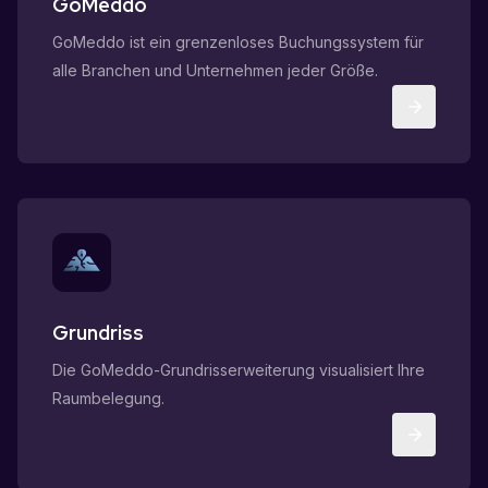
GoMeddo
GoMeddo ist ein grenzenloses Buchungssystem für
alle Branchen und Unternehmen jeder Größe.
Grundriss
Die GoMeddo-Grundrisserweiterung visualisiert Ihre
Raumbelegung.