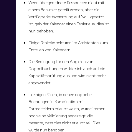
Wenn übergeordnete Ressourcen nicht mit
einem Benutzer geteilt werden, aber die
Verfügbarkeitsvererbung auf "voll" gesetzt
ist, gab der Kalender einen Fehler aus, dies ist
nun behoben.
Einige Fehlerkorrekturen im Assistenten zum
Erstellen von Kalendern.
Die Bedingung für den Abgleich von
Doppelbuchungen wirkte sich auch auf die
Kapazitätsprüfung aus und wird nicht mehr
angewendet.
In einigen Fällen, in denen doppelte
Buchungen in Kombination mit
Formelfeldern erlaubt waren, wurde immer
noch eine Validierung angezeigt, die
besagte, dass dies nicht erlaubt sei. Dies
wurde nun behoben.