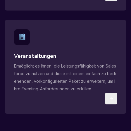
Veranstaltungen
Ermöglicht es Ihnen, die Leistungsfähigkeit von Sales
force zu nutzen und diese mit einem einfach zu bedi
enenden, vorkonfigurierten Paket zu erweitern, um I
hre Eventing-Anforderungen zu erfüllen.