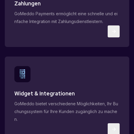
Zahlungen
GoMeddo Payments ermöglicht eine schnelle und ei
nfache Integration mit Zahlungsdienstleistern.
Widget & Integrationen
GoMeddo bietet verschiedene Möglichkeiten, Ihr Bu
chungssystem für Ihre Kunden zugänglich zu mache
n.