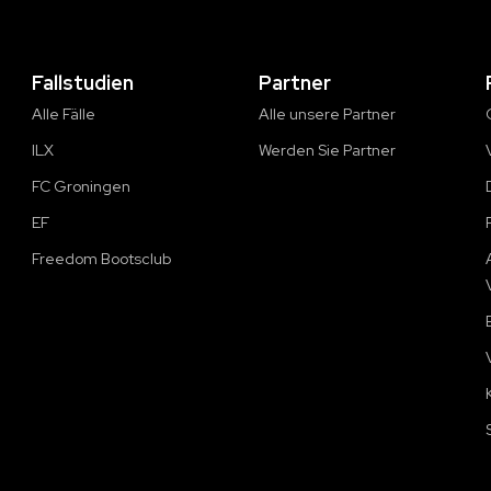
Fallstudien
Partner
Alle Fälle
Alle unsere Partner
ILX
Werden Sie Partner
FC Groningen
EF
Freedom Bootsclub