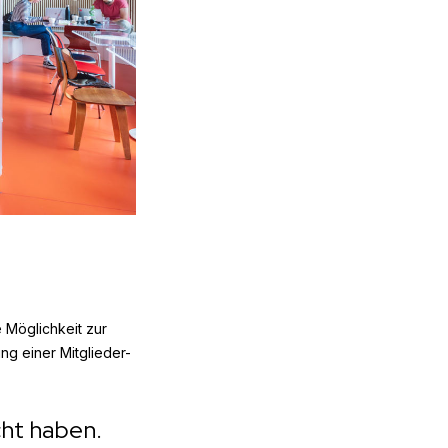
 Möglichkeit zur
g einer Mitglieder-
cht haben.