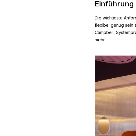
Einführung
Die wichtigste Anfo
flexibel genug sein 
Campbell, Systempr
mehr.