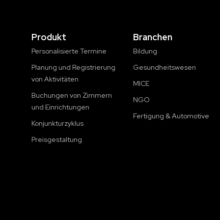
Produkt
Branchen
Personalisierte Termine
Bildung
Planung und Registrierung
Gesundheitswesen
von Aktivitäten
MICE
Buchungen von Zimmern
NGO
und Einrichtungen
Fertigung & Automotive
Konjunkturzyklus
Preisgestaltung