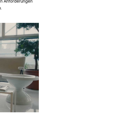
den Anforderungen
.