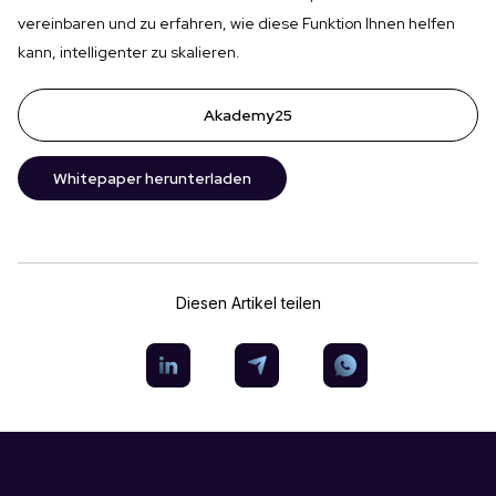
vereinbaren und zu erfahren, wie diese Funktion Ihnen helfen
kann, intelligenter zu skalieren.
Akademy25
Whitepaper herunterladen
Diesen Artikel teilen