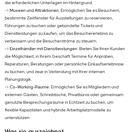
die erforderlichen Unterlagen im Hintergrund.
->
Museen und Attraktionen
: Ermöglichen Sie es Besuchern,
bestimmte Zeitfenster für Ausstellungen zu reservieren,
Führungen zu buchen oder gebündelte Tickets und
Dienstleistungen zu kaufen, um das Besuchererlebnis zu
verbessern und die Besucherströme zu steuern.
->
Einzelhändler mit Dienstleistungen
: Bieten Sie Ihren Kunden
die Möglichkeit, in Ihrem Geschäft Termine für Anproben,
Reparaturen, Beratungen oder persönliche Einkaufserlebnisse
zu buchen, und zwar in Verbindung mit Ihrer internen
Planungslogik.
->
Co-Working-Räume
: Ermöglichen Sie es Mitgliedern und
externen Gästen, Schreibtische, Privatbüros oder gemeinsam
genutzte Besprechungsräume in Echtzeit zu buchen, um
flexible Kapazitäten und hybride Arbeitsplatzmodelle zu
unterstützen.