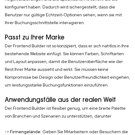
konfiguriert haben. Dadurch wird sichergestellt, dass die
Benutzer nur gültige Echtzeit-Optionen sehen, wenn sie mit
Ihrer Buchungsschnittstelle interagieren.
Passt zu Ihrer Marke
Der Frontend Builder ist so konzipiert, dass er sich nahtlos in Ihre
bestehende Website einfügt. Sie können Farben, Schriftarten
und Layout anpassen, damit die Benutzeroberfläche wie der
Rest Ihrer Marke aussieht und wirkt. Sie müssen keine
Kompromisse bei Design oder Benutzerfreundlichkeit eingehen,
um leistungsstarke Buchungsfunktionen einzuführen.
Anwendungsfälle aus der realen Welt
Der Frontend Builder ist flexibel genug, um eine breite Palette
von Branchen und Szenarien zu unterstützen, darunter
->
Firmengelände
: Geben Sie Mitarbeitern oder Besuchern die