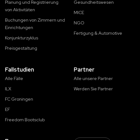
Planung und Registrierung
Gesundheitswesen
von Aktivitäten
MICE
Buchungen von Zimmern und
NGO
Einrichtungen
Fertigung & Automotive
Konjunkturzyklus
Preisgestaltung
Fallstudien
Partner
Alle Fälle
Alle unsere Partner
ILX
Werden Sie Partner
FC Groningen
EF
Freedom Bootsclub