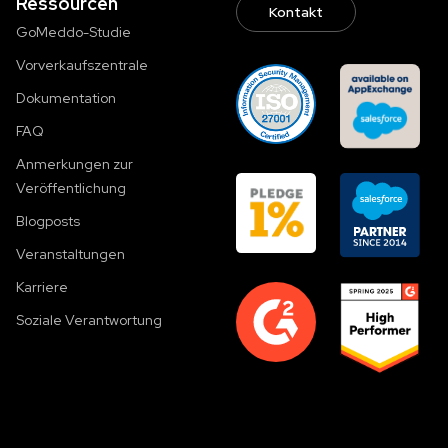
Ressourcen
Kontakt
GoMeddo-Studie
Vorverkaufszentrale
Dokumentation
FAQ
Anmerkungen zur
Veröffentlichung
Blogposts
Veranstaltungen
Karriere
Soziale Verantwortung