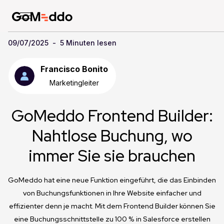
09/07/2025
-
5 Minuten lesen
Francisco Bonito
Marketingleiter
GoMeddo Frontend Builder:
Nahtlose Buchung, wo
immer Sie sie brauchen
GoMeddo hat eine neue Funktion eingeführt, die das Einbinden
von Buchungsfunktionen in Ihre Website einfacher und
effizienter denn je macht. Mit dem Frontend Builder können Sie
eine Buchungsschnittstelle zu 100 % in Salesforce erstellen