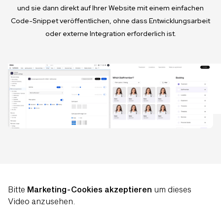
und sie dann direkt auf Ihrer Website mit einem einfachen
Code-Snippet veröffentlichen, ohne dass Entwicklungsarbeit
oder externe Integration erforderlich ist.
Bitte
Marketing-Cookies akzeptieren
um dieses
Video anzusehen.