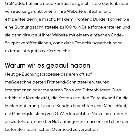
GoMeddo hat eine neue Funktion eingeführt, die das Einbinden
von Buchungsfunktionen in Ihre Website einfacher und
effizienter denn je macht. Mit dem Frontend Builder können Sie
eine Buchungsschnittstelle zu 100 % in Salesforce erstellen und
sie dann direkt auf Ihrer Website mit einem einfachen Code-
Snippet veröffentlichen, ohne dass Entwicklungsarbeit oder
externe Integration erforderlich ist.
Warum wir es gebaut haben
Heutige Buchungsprozesse basieren oft auf
maßgeschneiderten Frontend-Schnittstellen, teuren
Integrationen oder mehreren Tools von Drittanbietern. Dies
erhöht die Komplexität, die Kosten und den Zeitaufwand für die
Implementierung. Unsere Kunden brauchten eine Möglichkeit,
die Planungsleistung von GoMeddo auf ihre Nutzer im Internet
auszudehnen, ohne bei Null anfangen zu müssen und ohne den
laufenden technischen Overhead zu verwalten.